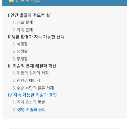
단원별 자료
I 인간 발달과 주도적 삶
1. 진로 설계
2. 가족 관계
II 생활 환경과 지속 가능한 선택
1. 식생활
2. 의생활
3. 주생활
III 기술적 문제 해결과 혁신
1. 제품의 설계와 제작
2. 친환경 에너지
3. 수송 수단과 물류 체제
IV 지속 가능한 기술과 융합
1. 기계 요소와 로봇
2. 생명 기술과 윤리