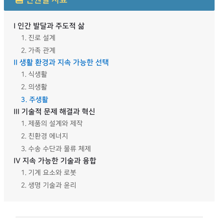
단원별 자료
I 인간 발달과 주도적 삶
1. 진로 설계
2. 가족 관계
II 생활 환경과 지속 가능한 선택
1. 식생활
2. 의생활
3. 주생활
III 기술적 문제 해결과 혁신
1. 제품의 설계와 제작
2. 친환경 에너지
3. 수송 수단과 물류 체제
IV 지속 가능한 기술과 융합
1. 기계 요소와 로봇
2. 생명 기술과 윤리