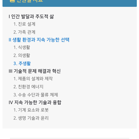
단원별 자료
I 인간 발달과 주도적 삶
1. 진로 설계
2. 가족 관계
II 생활 환경과 지속 가능한 선택
1. 식생활
2. 의생활
3. 주생활
III 기술적 문제 해결과 혁신
1. 제품의 설계와 제작
2. 친환경 에너지
3. 수송 수단과 물류 체제
IV 지속 가능한 기술과 융합
1. 기계 요소와 로봇
2. 생명 기술과 윤리