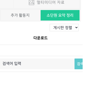
멀티미디어 자료
추가 활동지
소단원 요약 정리
다운로드
검색