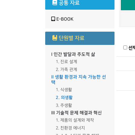
공통 자료
E-BOOK
단원별 자료
선
I 인간 발달과 주도적 삶
1. 진로 설계
2. 가족 관계
II 생활 환경과 지속 가능한 선
택
1. 식생활
2. 의생활
3. 주생활
III 기술적 문제 해결과 혁신
1. 제품의 설계와 제작
2. 친환경 에너지