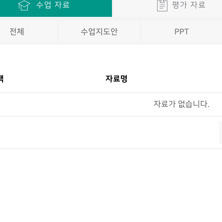
수업 자료
평가 자료
전체
수업지도안
PPT
택
자료명
자료가 없습니다.