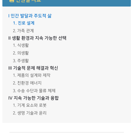
단원별 자료
I 인간 발달과 주도적 삶
1. 진로 설계
2. 가족 관계
II 생활 환경과 지속 가능한 선택
1. 식생활
2. 의생활
3. 주생활
III 기술적 문제 해결과 혁신
1. 제품의 설계와 제작
2. 친환경 에너지
3. 수송 수단과 물류 체제
IV 지속 가능한 기술과 융합
1. 기계 요소와 로봇
2. 생명 기술과 윤리