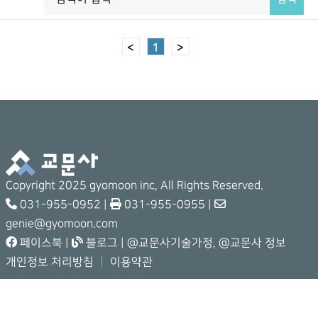
<
1
>
Copyright 2025 gyomoon inc, All Rights Reserved.
031-955-0952 |
031-955-0955 |
genie@gyomoon.com
페이스북
|
블로그
|
@교문사기술가정
,
@교문사 정보
개인정보 처리방침
│
이용약관