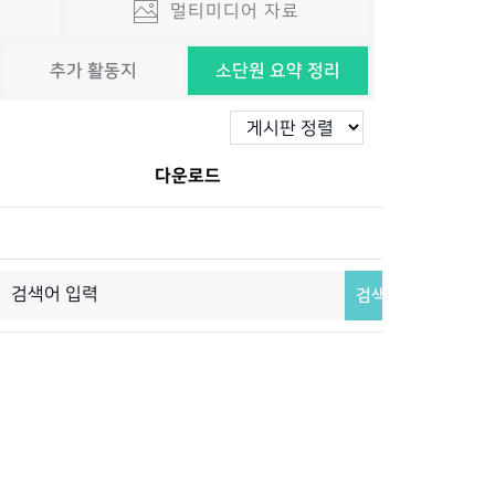
멀티미디어 자료
추가 활동지
소단원 요약 정리
다운로드
검색