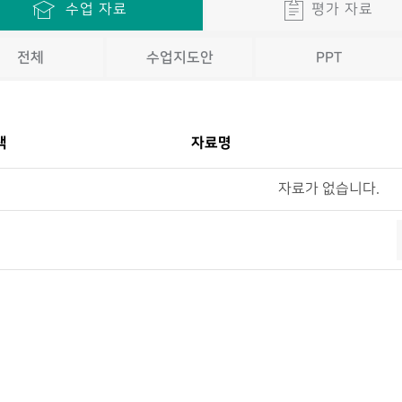
수업 자료
평가 자료
전체
수업지도안
PPT
택
자료명
자료가 없습니다.