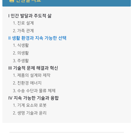
단원별 자료
I 인간 발달과 주도적 삶
1. 진로 설계
2. 가족 관계
II 생활 환경과 지속 가능한 선택
1. 식생활
2. 의생활
3. 주생활
III 기술적 문제 해결과 혁신
1. 제품의 설계와 제작
2. 친환경 에너지
3. 수송 수단과 물류 체제
IV 지속 가능한 기술과 융합
1. 기계 요소와 로봇
2. 생명 기술과 윤리