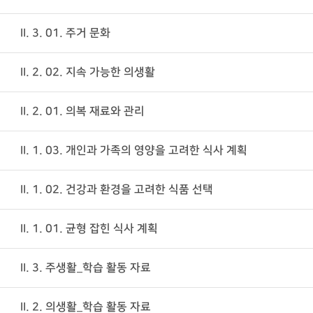
II. 3. 01. 주거 문화
II. 2. 02. 지속 가능한 의생활
II. 2. 01. 의복 재료와 관리
II. 1. 03. 개인과 가족의 영양을 고려한 식사 계획
II. 1. 02. 건강과 환경을 고려한 식품 선택
II. 1. 01. 균형 잡힌 식사 계획
II. 3. 주생활_학습 활동 자료
II. 2. 의생활_학습 활동 자료