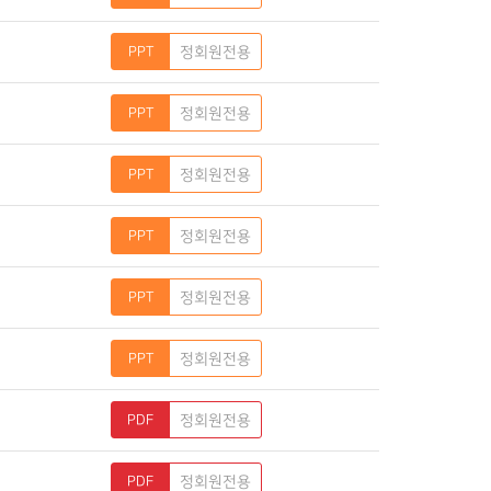
정회원전용
정회원전용
정회원전용
정회원전용
정회원전용
정회원전용
정회원전용
정회원전용