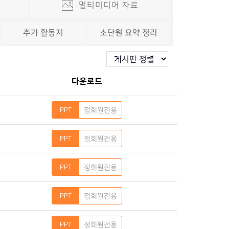
멀티미디어 자료
추가 활동지
소단원 요약 정리
다운로드
정회원전용
정회원전용
정회원전용
정회원전용
정회원전용