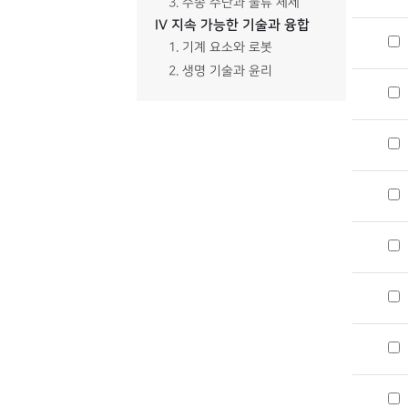
3. 수송 수단과 물류 체제
IV 지속 가능한 기술과 융합
1. 기계 요소와 로봇
2. 생명 기술과 윤리