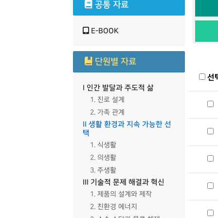
공통 자료
E-BOOK
단원별 자료
선
I 인간 발달과 주도적 삶
1. 진로 설계
2. 가족 관계
II 생활 환경과 지속 가능한 선
택
1. 식생활
2. 의생활
3. 주생활
III 기술적 문제 해결과 혁신
1. 제품의 설계와 제작
2. 친환경 에너지