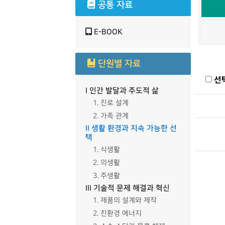
공통 자료
E-BOOK
단원별 자료
선
I 인간 발달과 주도적 삶
1. 진로 설계
2. 가족 관계
II 생활 환경과 지속 가능한 선
택
1. 식생활
2. 의생활
3. 주생활
III 기술적 문제 해결과 혁신
1. 제품의 설계와 제작
2. 친환경 에너지