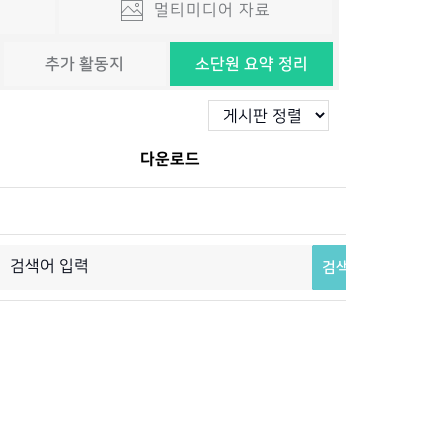
멀티미디어 자료
추가 활동지
소단원 요약 정리
다운로드
검색