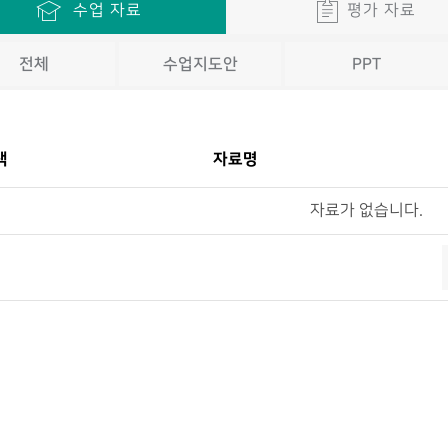
수업 자료
평가 자료
전체
수업지도안
PPT
택
자료명
자료가 없습니다.