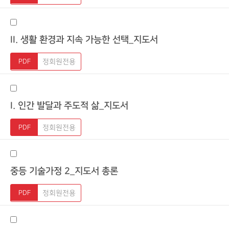
II. 생활 환경과 지속 가능한 선택_지도서
정회원전용
I. 인간 발달과 주도적 삶_지도서
정회원전용
중등 기술가정 2_지도서 총론
정회원전용