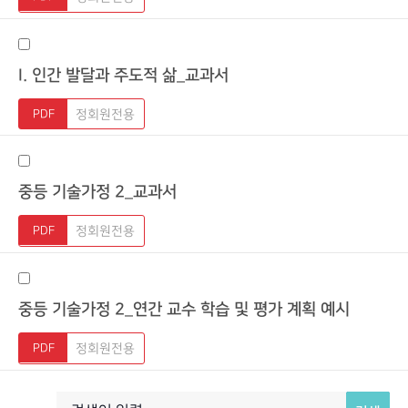
I. 인간 발달과 주도적 삶_교과서
정회원전용
중등 기술가정 2_교과서
정회원전용
중등 기술가정 2_연간 교수 학습 및 평가 계획 예시
정회원전용