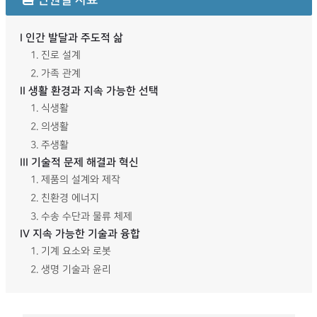
단원별 자료
I 인간 발달과 주도적 삶
1. 진로 설계
2. 가족 관계
II 생활 환경과 지속 가능한 선택
1. 식생활
2. 의생활
3. 주생활
III 기술적 문제 해결과 혁신
1. 제품의 설계와 제작
2. 친환경 에너지
3. 수송 수단과 물류 체제
IV 지속 가능한 기술과 융합
1. 기계 요소와 로봇
2. 생명 기술과 윤리