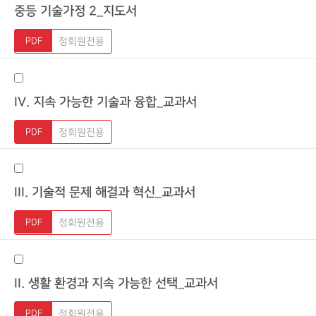
중등 기술가정 2_지도서
정회원전용
IV. 지속 가능한 기술과 융합_교과서
정회원전용
III. 기술적 문제 해결과 혁신_교과서
정회원전용
II. 생활 환경과 지속 가능한 선택_교과서
정회원전용