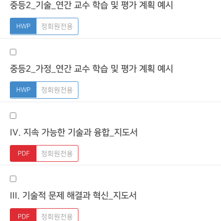
중등2_기술_연간 교수 학습 및 평가 계획 예시
정회원전용
중등2_가정_연간 교수 학습 및 평가 계획 예시
정회원전용
IV. 지속 가능한 기술과 융합_지도서
정회원전용
III. 기술적 문제 해결과 혁신_지도서
정회원전용