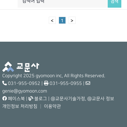
검색
<
1
>
Copyright 2025 gyomoon inc, All Rights Reserved.
031-955-0952 |
031-955-0955 |
genie@gyomoon.com
페이스북
|
블로그
|
@교문사기술가정
,
@교문사 정보
개인정보 처리방침
│
이용약관